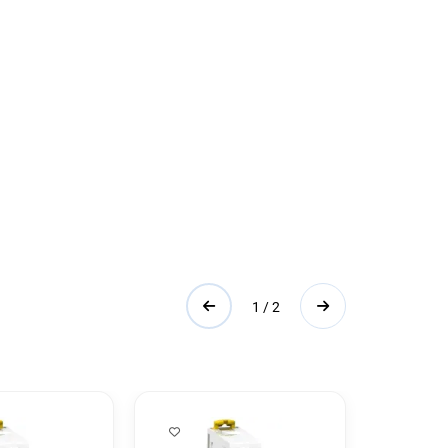
1 / 2