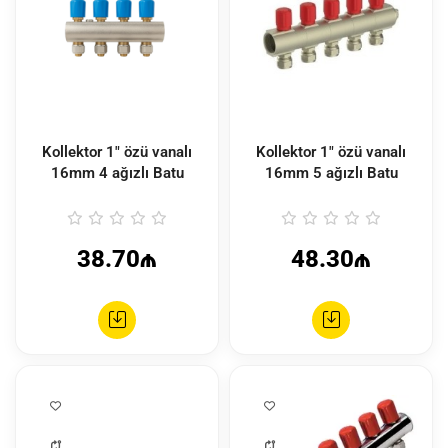
Kollektor 1" özü vanalı
Kollektor 1" özü vanalı
16mm 4 ağızlı Batu
16mm 5 ağızlı Batu
38.70₼
48.30₼