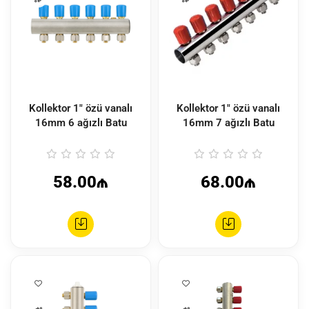
Kollektor 1" özü vanalı
Kollektor 1" özü vanalı
16mm 6 ağızlı Batu
16mm 7 ağızlı Batu
58.00₼
68.00₼