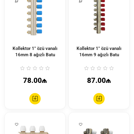
Kollektor 1" özü vanalı
Kollektor 1" özü vanalı
16mm 8 ağızlı Batu
16mm 9 ağızlı Batu
78.00₼
87.00₼