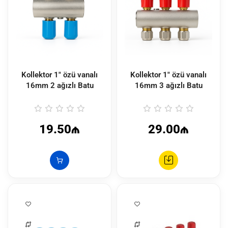
Kollektor 1" özü vanalı
Kollektor 1" özü vanalı
16mm 2 ağızlı Batu
16mm 3 ağızlı Batu
19.50₼
29.00₼