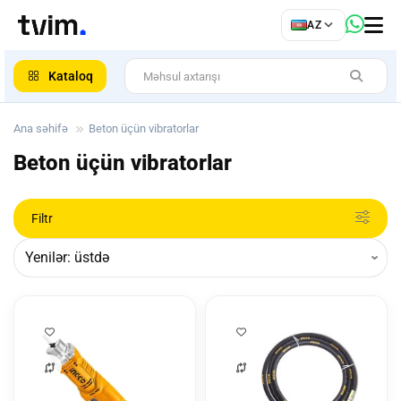
az
AZ
ar
Kataloq
Ana səhifə
Beton üçün vibratorlar
Beton üçün vibratorlar
Filtr