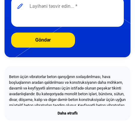
Göndər
Beton üçün vibratorlar beton qarışığının sıxlaşdırılması, hava
boşluqlarının aradan qaldırılması və konstruksiyanın daha möhkəm,
davamlı və keyfiyyətli alınması üçün istifadə olunan peşəkar tikinti
avadanlıqlarıdır. Bu kateqoriyada monolit beton işləri, bünövrə, sütun,
divar, döşəmə, kalıp və digər dəmir-beton konstruksiyalar üçün uyğun
müxtəlif beton vibratorları təqdim olunur. Keyfiyyətli beton vibratorları
betonun daha bərabər yayılmasına, boşluqların azalmasına, səthin
Daha ətraflı
Daha ətraflı
daha düzgün formalaşmasına və tikinti prosesində nəticənin peşəkar
səviyyədə alınmasına kömək edir. Məhsullar tikinti şirkətləri, podratçı
təşkilatlar, ustalar, beton işləri ilə məşğul olan komandalar,
infrastruktur layihələri, topdan və korporativ sifarişlər üçün uyğundur.