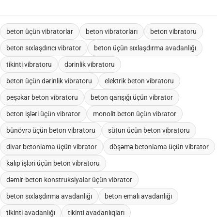
beton üçün vibratorlar
beton vibratorları
beton vibratoru
beton sıxlaşdırıcı vibrator
beton üçün sıxlaşdırma avadanlığı
tikinti vibratoru
dərinlik vibratoru
beton üçün dərinlik vibratoru
elektrik beton vibratoru
peşəkar beton vibratoru
beton qarışığı üçün vibrator
beton işləri üçün vibrator
monolit beton üçün vibrator
bünövrə üçün beton vibratoru
sütun üçün beton vibratoru
divar betonlama üçün vibrator
döşəmə betonlama üçün vibrator
kalıp işləri üçün beton vibratoru
dəmir-beton konstruksiyalar üçün vibrator
beton sıxlaşdırma avadanlığı
beton emalı avadanlığı
tikinti avadanlığı
tikinti avadanlıqları