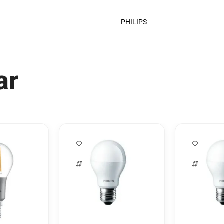
PHILIPS
ar