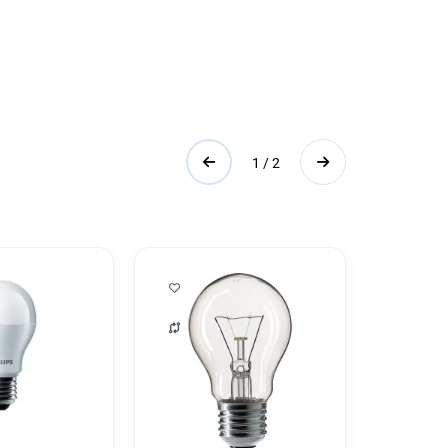
1 / 2