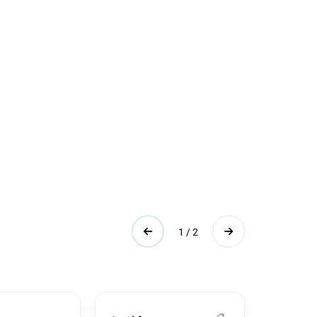
1 / 2