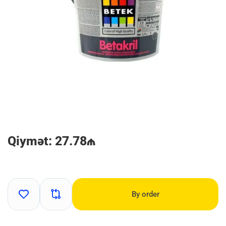
Qiymət: 27.78₼
By order