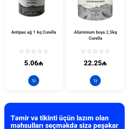
Antipas ağ 1 kq Corella
Alüminium boya 2,5kq
Corella
5.06₼
22.25₼
Təmir və tikinti üçün lazım olan
məhsulları seçməkdə sizə peşəkar