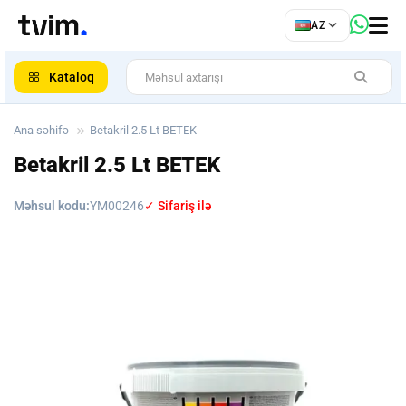
az
AZ
ar
Kataloq
Ana səhifə
Betakril 2.5 Lt BETEK
Betakril 2.5 Lt BETEK
Məhsul kodu:
YM00246
✓ Sifariş ilə