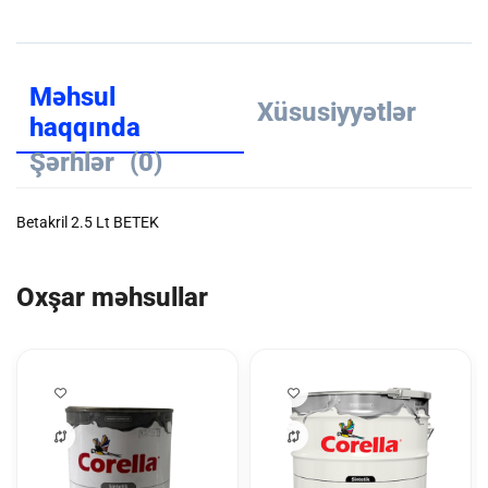
Məhsul
Xüsusiyyətlər
haqqında
Şərhlər
(0)
Betakril 2.5 Lt BETEK
Oxşar məhsullar