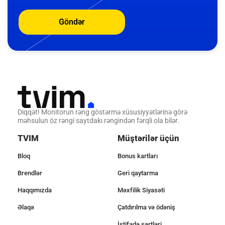
Göndər
Diqqət! Monitorun rəng göstərmə xüsusiyyətlərinə görə
məhsulun öz rəngi saytdakı rəngindən fərqli ola bilər.
TVIM
Müştərilər üçün
Bloq
Bonus kartları
Brendlər
Geri qaytarma
Haqqımızda
Məxfilik Siyasəti
Əlaqə
Çatdırılma və ödəniş
İstifadə şərtləri