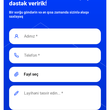
dəstək veririk!
Bir sorğu göndərin və ən qısa zamanda sizinlə əlaqə
saxlayaq
Fayl seç