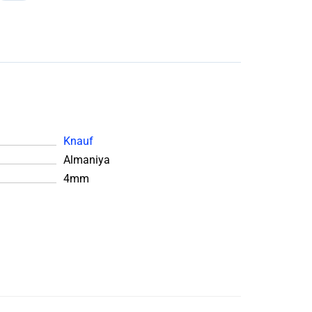
Knauf
Almaniya
4mm