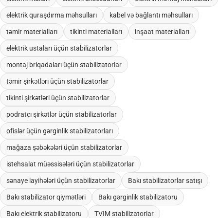
elektrik quraşdırma məhsulları
kabel və bağlantı məhsulları
təmir materialları
tikinti materialları
inşaat materialları
elektrik ustaları üçün stabilizatorlar
montaj briqadaları üçün stabilizatorlar
təmir şirkətləri üçün stabilizatorlar
tikinti şirkətləri üçün stabilizatorlar
podratçı şirkətlər üçün stabilizatorlar
ofislər üçün gərginlik stabilizatorları
mağaza şəbəkələri üçün stabilizatorlar
istehsalat müəssisələri üçün stabilizatorlar
sənaye layihələri üçün stabilizatorlar
Bakı stabilizatorlar satışı
Bakı stabilizator qiymətləri
Bakı gərginlik stabilizatoru
Bakı elektrik stabilizatoru
TVIM stabilizatorlar