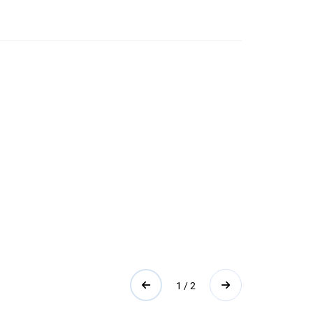
1 / 2